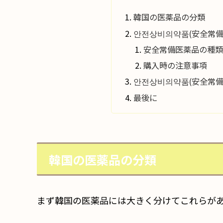
韓国の医薬品の分類
안전상비의약품(安全常
安全常備医薬品の種類
購入時の注意事項
안전상비의약품(安全常
最後に
韓国の医薬品の分類
まず韓国の医薬品には大きく分けてこれらが