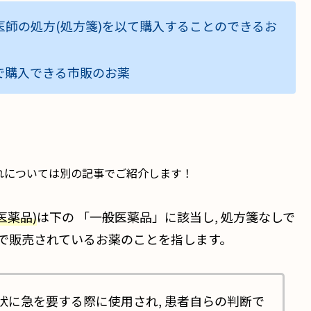
科医師の処方(処方箋)を以て購入することのできるお
しで購入できる市販のお薬
れについては別の記事でご紹介します！
医薬品)
は下の 「一般医薬品」に該当し, 処方箋なしで
で販売されているお薬のことを指します。
い症状に急を要する際に使用され, 患者自らの判断で