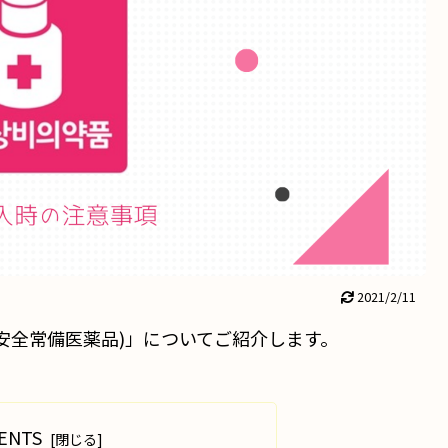
2021/2/11
(安全常備医薬品)」についてご紹介します。
ENTS