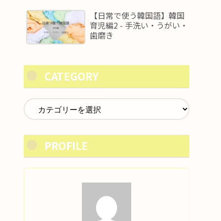
【日常で使う韓国語】韓国
育児編2 - 手洗い・うがい・
歯磨き
CATEGORY
PROFILE