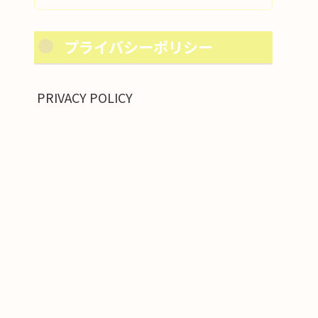
プライバシーポリシー
PRIVACY POLICY