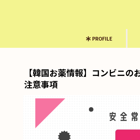
PROFILE
【韓国お薬情報】コンビニのお
注意事項