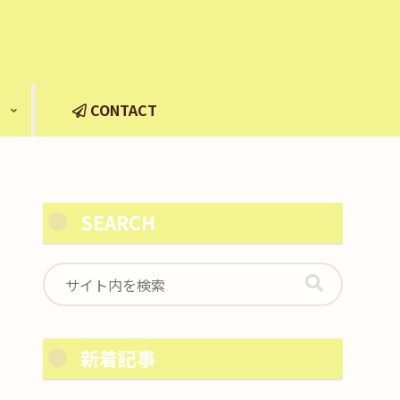
CONTACT
SEARCH
新着記事